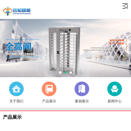
关于我们
产品展示
案例展示
新闻中心
产品展示