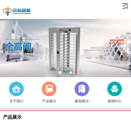
关于我们
产品展示
案例展示
新闻中心
产品展示