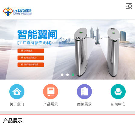
关于我们
产品展示
案例展示
新闻中心
产品展示