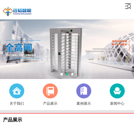
关于我们
产品展示
案例展示
新闻中心
产品展示